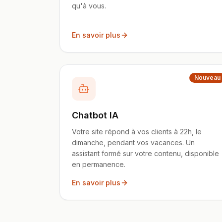
qu'à vous.
En savoir plus
Nouveau
Chatbot IA
Votre site répond à vos clients à 22h, le
dimanche, pendant vos vacances. Un
assistant formé sur votre contenu, disponible
en permanence.
En savoir plus