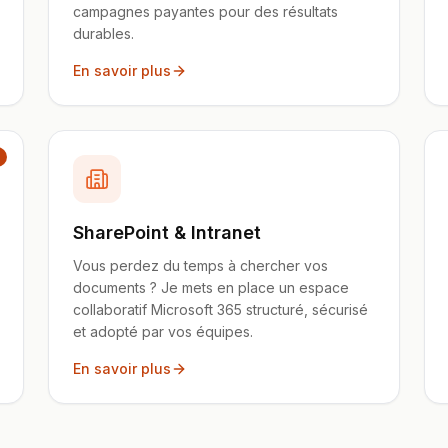
campagnes payantes pour des résultats
durables.
En savoir plus
SharePoint & Intranet
Vous perdez du temps à chercher vos
documents ? Je mets en place un espace
collaboratif Microsoft 365 structuré, sécurisé
et adopté par vos équipes.
En savoir plus