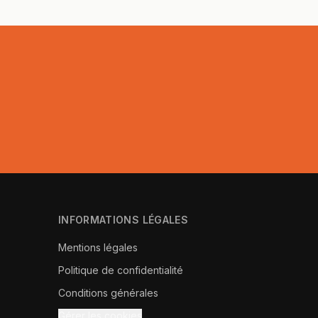
INFORMATIONS LÉGALES
Mentions légales
Politique de confidentialité
Conditions générales
Gérer les cookies