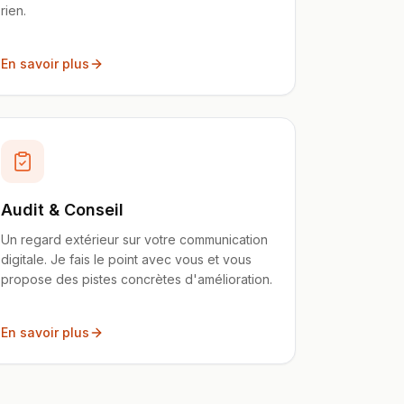
rien.
En savoir plus
Audit & Conseil
Un regard extérieur sur votre communication
digitale. Je fais le point avec vous et vous
propose des pistes concrètes d'amélioration.
En savoir plus