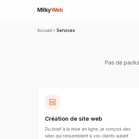
Milky
Web
Accueil
Services
Pas de packag
Création de site web
Du brief à la mise en ligne, je conçois des
sites qui ressemblent à vos clients autant