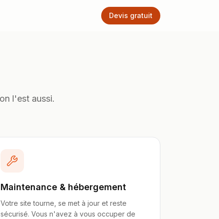
Devis gratuit
n l'est aussi.
Maintenance & hébergement
Votre site tourne, se met à jour et reste
sécurisé. Vous n'avez à vous occuper de